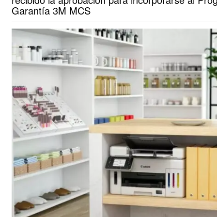
Garantía 3M MCS