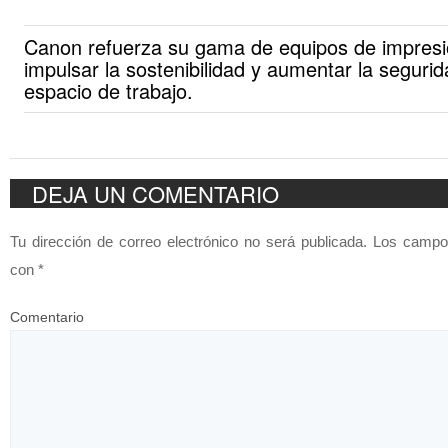
Canon refuerza su gama de equipos de impresi
impulsar la sostenibilidad y aumentar la segurid
espacio de trabajo.
DEJA UN COMENTARIO
Tu dirección de correo electrónico no será publicada.
Los campos
con
*
Comentario