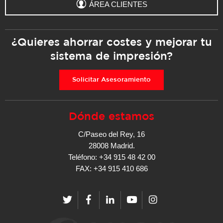
ÁREA CLIENTES
¿Quieres ahorrar costes y mejorar tu
sistema de impresión?
Solicitar Asesoramiento
Dónde estamos
C/Paseo del Rey, 16
28008 Madrid.
Teléfono: +34 915 48 42 00
FAX: +34 915 410 686