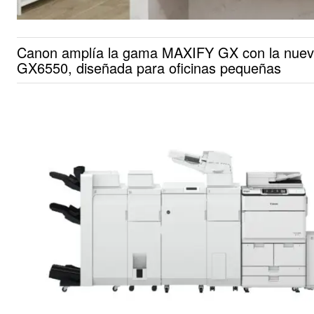
Canon amplía la gama MAXIFY GX con la nue
GX6550, diseñada para oficinas pequeñas