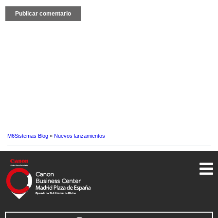
M6Sistemas Blog
»
Nuevos lanzamientos