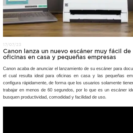
17/07/23
Canon lanza un nuevo escáner muy fácil de 
oficinas en casa y pequeñas empresas
Canon acaba de anunciar el lanzamiento de su escáner para 
el cual resulta ideal para oficinas en casa y las pequeñas e
configura rápidamente, de forma que los usuarios solamente tien
trabajar en menos de 60 segundos, por lo que es un escáner ide
busquen productividad, comodidad y facilidad de uso.