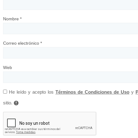
Nombre
*
Correo electrónico
*
Web
He leído y acepto los
Términos de Condiciones de Uso
y
P
sitio.