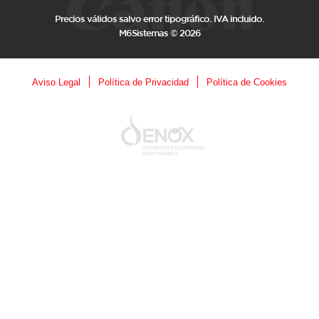
Precios válidos salvo error tipográfico. IVA incluido.
M6Sistemas © 2026
Aviso Legal
Política de Privacidad
Política de Cookies