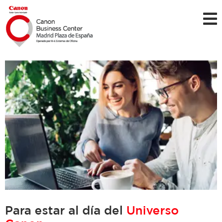
Para estar al día del
Universo