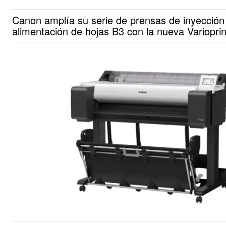
Canon amplía su serie de prensas de inyección 
alimentación de hojas B3 con la nueva Variopri