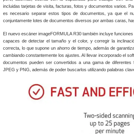
incluidas tarjetas de visita, facturas, fotos y documentos varios. 
es necesario separar estos tipos de documentos, ya que el 
conjuntamente lotes de documentos diversos por ambas caras, ha
El nuevo escáner imageFORMULA R30 también incluye funciones 
capaces de detectar el tamaño y el color, y corregir la inclinaci
correcta, lo que supone un ahorro de tiempo, además de garantizar
cambiando constantemente los ajustes. Al llevar incorporado el so
documentos pueden ser convertidos a una gama de diferentes f
JPEG y PNG, además de poder buscarlos utilizando palabras clav