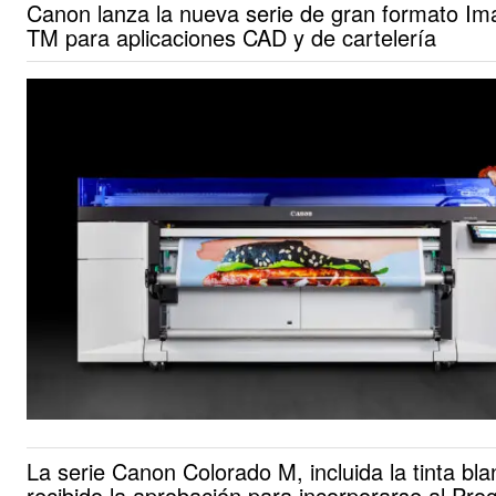
Canon lanza la nueva serie de gran formato Im
TM para aplicaciones CAD y de cartelería
La serie Canon Colorado M, incluida la tinta bla
recibido la aprobación para incorporarse al Pr