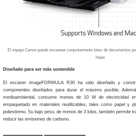
El equipo Canon puede escanear conjuntamente lotes de documentos p
hojas
Diseñado para ser más sostenible
El escáner imageFORMULA R30 ha sido diseñado y constru
componentes diseñados para durar el máximo posible. Además
medioambiental, consume menos de 10 W de electricidad en
empaquetado en materiales reutilizables, tales como papel y pl
poliestireno. Su bajo peso, de menos de 3 kilos, también permite tr
reducir las emisiones de carbono.