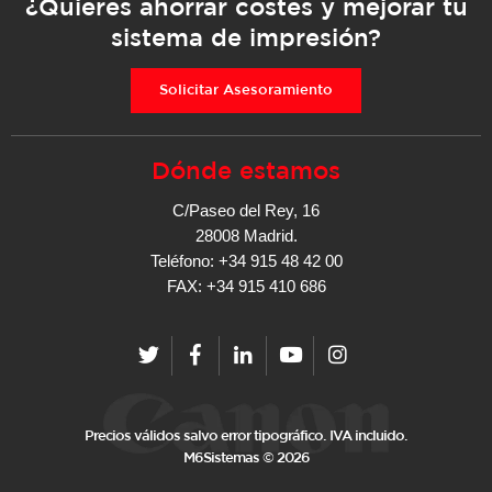
¿Quieres ahorrar costes y mejorar tu
sistema de impresión?
Solicitar Asesoramiento
Dónde estamos
C/Paseo del Rey, 16
28008 Madrid.
Teléfono: +34 915 48 42 00
FAX: +34 915 410 686
Precios válidos salvo error tipográfico. IVA incluido.
M6Sistemas © 2026