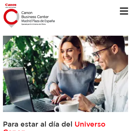
Para estar al día del
Universo