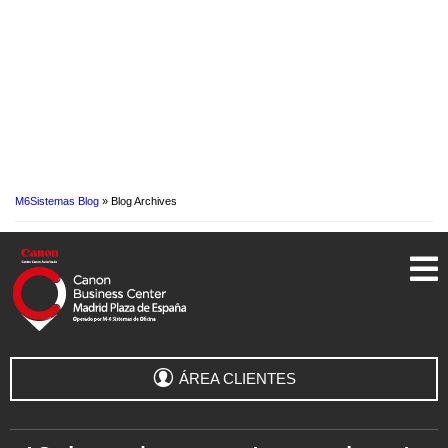
M6Sistemas Blog
» Blog Archives
ÁREA CLIENTES