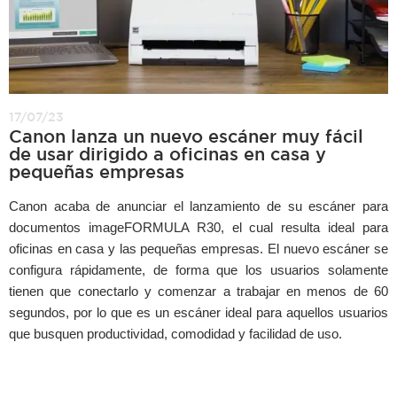
17/07/23
Canon lanza un nuevo escáner muy fácil
de usar dirigido a oficinas en casa y
pequeñas empresas
Canon acaba de anunciar el lanzamiento de su escáner para
documentos imageFORMULA R30, el cual resulta ideal para
oficinas en casa y las pequeñas empresas. El nuevo escáner se
configura rápidamente, de forma que los usuarios solamente
tienen que conectarlo y comenzar a trabajar en menos de 60
segundos, por lo que es un escáner ideal para aquellos usuarios
que busquen productividad, comodidad y facilidad de uso.