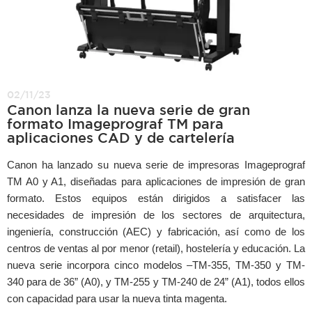
02/11/23
Canon lanza la nueva serie de gran
formato Imageprograf TM para
aplicaciones CAD y de cartelería
Canon ha lanzado su nueva serie de impresoras Imageprograf
TM A0 y A1, diseñadas para aplicaciones de impresión de gran
formato. Estos equipos están dirigidos a satisfacer las
necesidades de impresión de los sectores de arquitectura,
ingeniería, construcción (AEC) y fabricación, así como de los
centros de ventas al por menor (retail), hostelería y educación. La
nueva serie incorpora cinco modelos –TM-355, TM-350 y TM-
340 para de 36” (A0), y TM-255 y TM-240 de 24” (A1), todos ellos
con capacidad para usar la nueva tinta magenta.