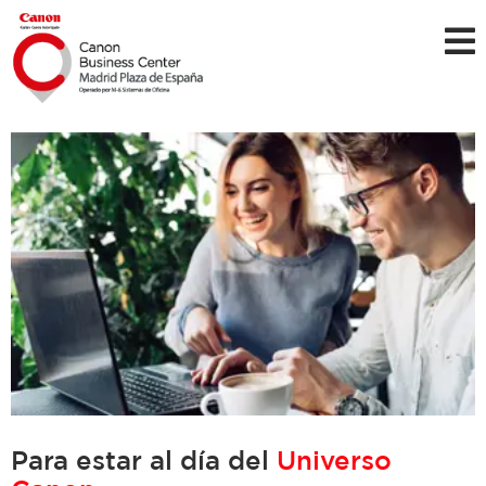
Para estar al día del
Universo