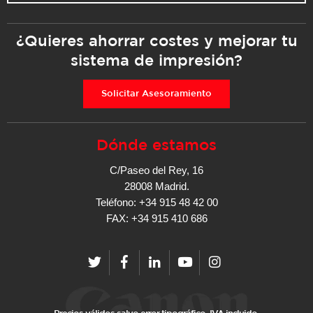
¿Quieres ahorrar costes y mejorar tu
sistema de impresión?
Solicitar Asesoramiento
Dónde estamos
C/Paseo del Rey, 16
28008 Madrid.
Teléfono: +34 915 48 42 00
FAX: +34 915 410 686