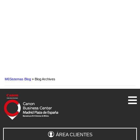
M6Sistemas Blog
» Blog Archives
ÁREA CLIENTES