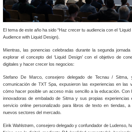
El tema de este año ha sido “Haz crecer tu audiencia con el ‘Liquid
Audience with Liquid Design).
Mientras, las ponencias celebradas durante la segunda jornada 
explorar el concepto del ‘Liquid Design’ con el objetivo de cone
digitales y hacer crecer los negocios:
Stefano De Marco, consejero delegado de Tecnau / Sitma, y
comunicación de TXT Spa, expusieron las experiencias en las v
cómo hacer posible un acceso más sencillo a la educación. Con la
innovadoras de embalado de Sitma y sus propias experiencias e
servicio online personalizado para libros de texto en tiendas, a
nuevos sectores del mercado.
Eirik Wahlstrøm, consejero delegado y confundador de Ludenso, 