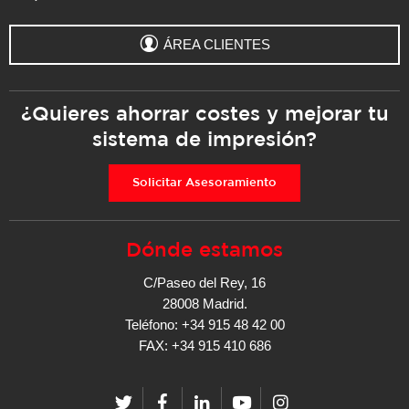
ÁREA CLIENTES
¿Quieres ahorrar costes y mejorar tu
sistema de impresión?
Solicitar Asesoramiento
Dónde estamos
C/Paseo del Rey, 16
28008 Madrid.
Teléfono: +34 915 48 42 00
FAX: +34 915 410 686