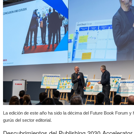
La edición de este año ha sido la décima del Future Book Forum y h
gurús del sector editorial.
Descubrimientos del Publishing 2030 Accelerator