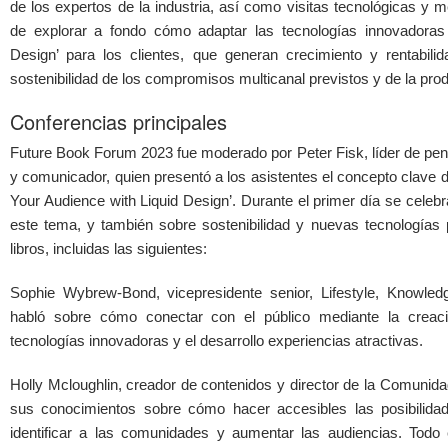
de los expertos de la industria, así como visitas tecnológicas y 
de explorar a fondo cómo adaptar las tecnologías innovadoras 
Design’ para los clientes, que generan crecimiento y rentabili
sostenibilidad de los compromisos multicanal previstos y de la prod
Conferencias principales
Future Book Forum 2023 fue moderado por Peter Fisk, líder de pensa
y comunicador, quien presentó a los asistentes el concepto clave d
Your Audience with Liquid Design’. Durante el primer día se celeb
este tema, y también sobre sostenibilidad y nuevas tecnologías 
libros, incluidas las siguientes:
Sophie Wybrew-Bond, vicepresidente senior, Lifestyle, Knowl
habló sobre cómo conectar con el público mediante la creac
tecnologías innovadoras y el desarrollo experiencias atractivas.
Holly Mcloughlin, creador de contenidos y director de la Comunida
sus conocimientos sobre cómo hacer accesibles las posibilidad
identificar a las comunidades y aumentar las audiencias. Todo 