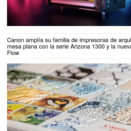
Canon amplía su familia de impresoras de arqui
mesa plana con la serie Arizona 1300 y la nuev
Flow