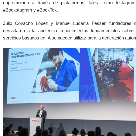
copromoción a través de plataformas, tales como Instagram
#Bookstagram y #BookTok.
Julio Covacho López y Manuel Lucania Fesser, fundadores d
desvelaron a la audiencia conocimientos fundamentales sobre
servicios basados en IA se pueden utilizar para la generación auto