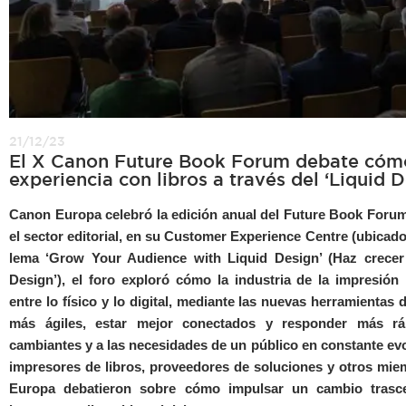
21/12/23
El X Canon Future Book Forum debate cómo 
experiencia con libros a través del ‘Liquid D
Canon Europa celebró la edición anual del Future Book Forum
el sector editorial, en su Customer Experience Centre (ubicado
lema ‘Grow Your Audience with Liquid Design’ (Haz crecer 
Design’), el foro exploró cómo la industria de la impresión
entre lo físico y lo digital, mediante las nuevas herramientas
más ágiles, estar mejor conectados y responder más r
cambiantes y a las necesidades de un público en constante ev
impresores de libros, proveedores de soluciones y otros miem
Europa debatieron sobre cómo impulsar un cambio trasce