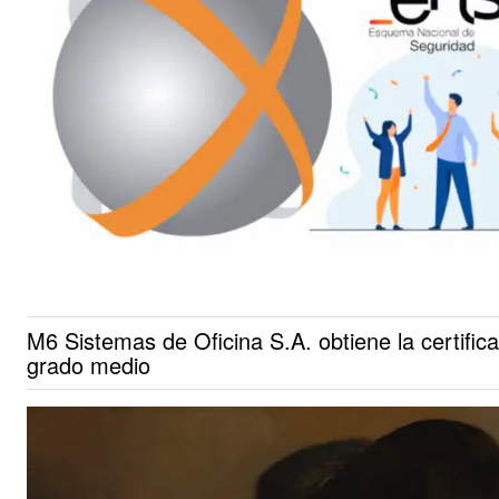
M6 Sistemas de Oficina S.A. obtiene la certifi
grado medio