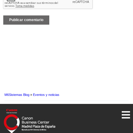
M6Sistemas Blog
»
Eventos y noticias