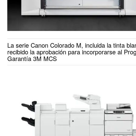
La serie Canon Colorado M, incluida la tinta bla
recibido la aprobación para incorporarse al Pr
Garantía 3M MCS