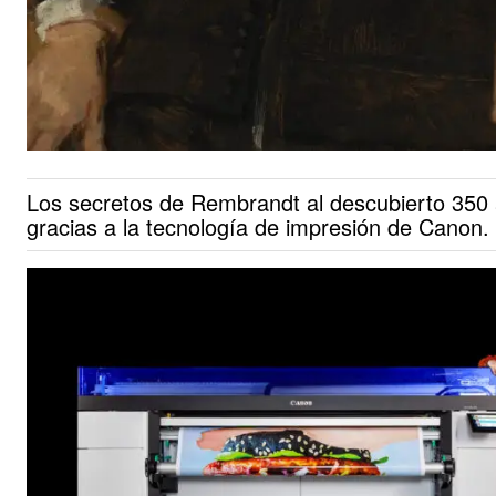
Los secretos de Rembrandt al descubierto 350
gracias a la tecnología de impresión de Canon.