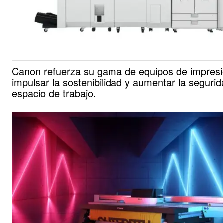
Canon refuerza su gama de equipos de impresi
impulsar la sostenibilidad y aumentar la segurid
espacio de trabajo.