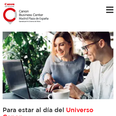
Para estar al día del
Universo