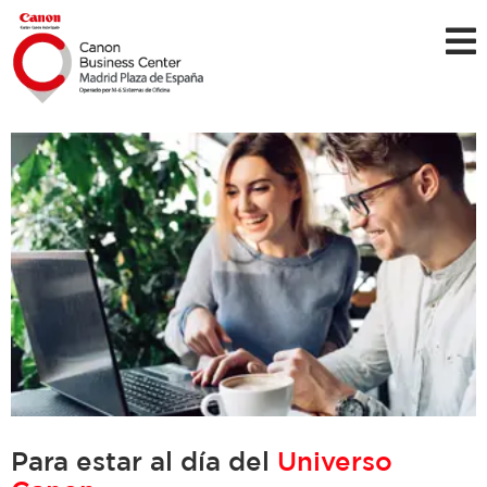
Para estar al día del
Universo