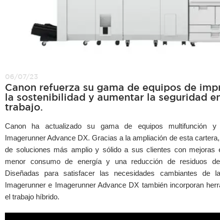
06/07/23
Canon refuerza su gama de equipos de impr
la sostenibilidad y aumentar la seguridad e
trabajo.
Canon ha actualizado su gama de equipos multifunción y
Imagerunner Advance DX. Gracias a la ampliación de esta cartera
de soluciones más amplio y sólido a sus clientes con mejoras 
menor consumo de energía y una reducción de residuos de p
Diseñadas para satisfacer las necesidades cambiantes de l
Imagerunner e Imagerunner Advance DX también incorporan herr
el trabajo híbrido.