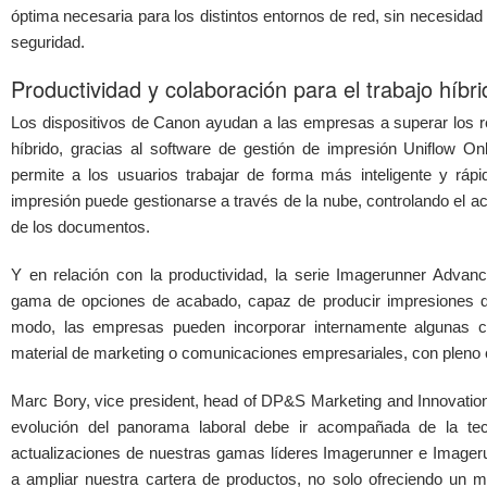
óptima necesaria para los distintos entornos de red, sin necesidad 
seguridad.
Productividad y colaboración para el trabajo híbri
Los dispositivos de Canon ayudan a las empresas a superar los re
híbrido, gracias al software de gestión de impresión Uniflow On
permite a los usuarios trabajar de forma más inteligente y ráp
impresión puede gestionarse a través de la nube, controlando el a
de los documentos.
Y en relación con la productividad, la serie Imagerunner Adva
gama de opciones de acabado, capaz de producir impresiones de
modo, las empresas pueden incorporar internamente algunas 
material de marketing o comunicaciones empresariales, con pleno
Marc Bory, vice president, head of DP&S Marketing and Innovatio
evolución del panorama laboral debe ir acompañada de la tec
actualizaciones de nuestras gamas líderes Imagerunner e Image
a ampliar nuestra cartera de productos, no solo ofreciendo un 