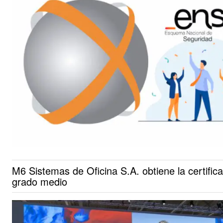
M6 Sistemas de Oficina S.A. obtiene la certifi
grado medio