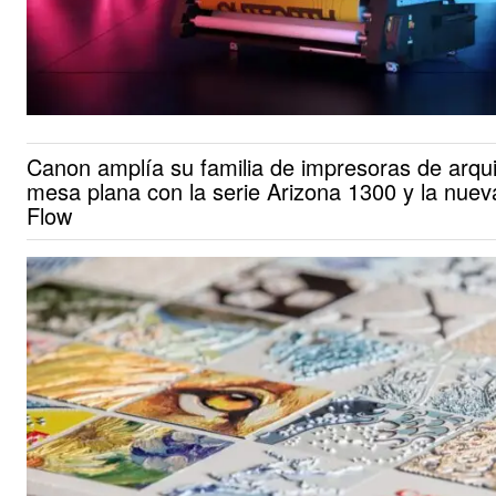
Canon amplía su familia de impresoras de arqui
mesa plana con la serie Arizona 1300 y la nuev
Flow