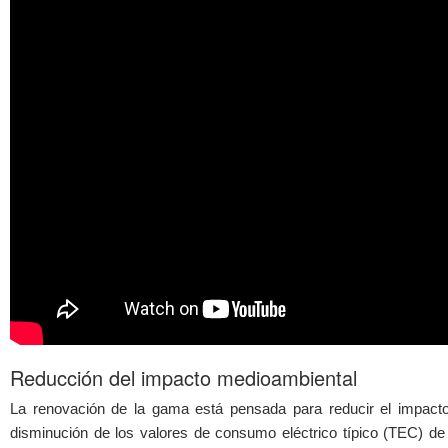
Reducción del impacto medioambiental
La renovación de la gama está pensada para reducir el impacto
disminución de los valores de consumo eléctrico típico (TEC) d