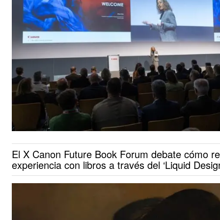
El X Canon Future Book Forum debate cómo rei
experiencia con libros a través del ‘Liquid Desig