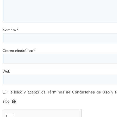
Nombre
*
Correo electrónico
*
Web
He leído y acepto los
Términos de Condiciones de Uso
y
P
sitio.