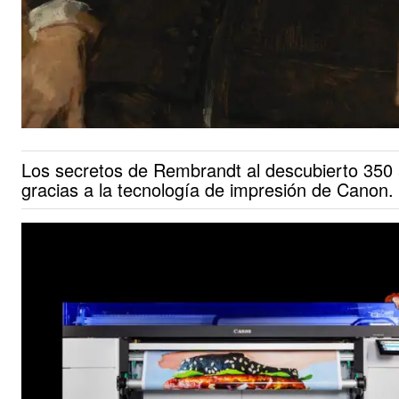
Los secretos de Rembrandt al descubierto 350
gracias a la tecnología de impresión de Canon.