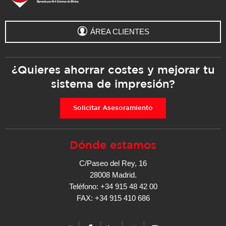
ÁREA CLIENTES
¿Quieres ahorrar costes y mejorar tu
sistema de impresión?
Solicitar Asesoramiento
Dónde estamos
C/Paseo del Rey, 16
28008 Madrid.
Teléfono: +34 915 48 42 00
FAX: +34 915 410 686