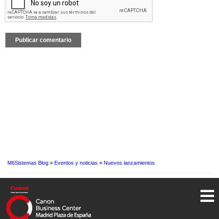
M6Sistemas Blog
»
Eventos y noticias
»
Nuevos lanzamientos